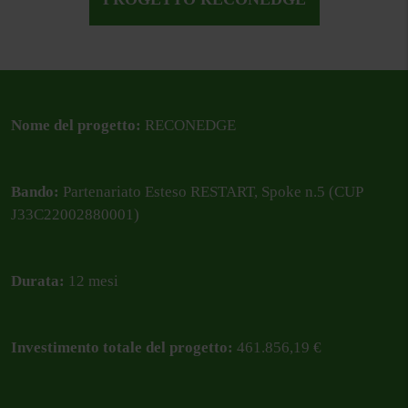
Nome del progetto:
RECONEDGE
Bando:
Partenariato Esteso RESTART, Spoke n.5 (CUP
J33C22002880001)
Durata:
12 mesi
Investimento totale del progetto:
461.856,19 €