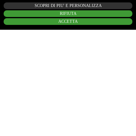
SCOPRI DI PIU' E PERSONALIZZA
RIFIUTA
ACCETTA