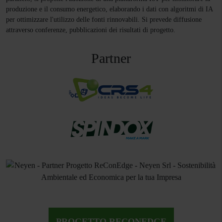
produzione e il consumo energetico, elaborando i dati con algoritmi di IA
per ottimizzare l'utilizzo delle fonti rinnovabili. Si prevede diffusione
attraverso conferenze, pubblicazioni dei risultati di progetto.
Partner
PROGETTO RECONEDGE